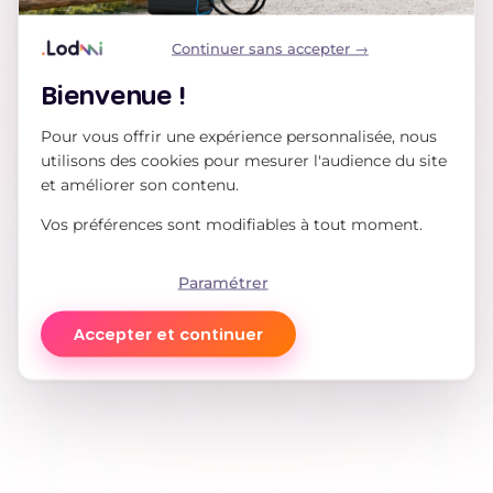
Bienvenue !
Pour vous offrir une expérience personnalisée, nous
utilisons des cookies pour mesurer l'audience du site
et améliorer son contenu.
Vos préférences sont modifiables à tout moment.
Paramétrer
Accepter et continuer